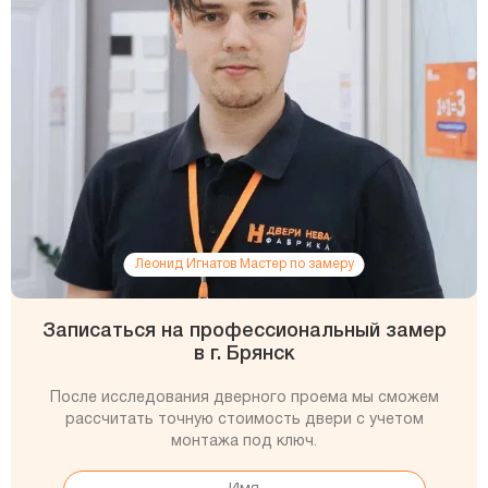
Леонид Игнатов Мастер по замеру
Записаться на профессиональный замер
в г. Брянск
После исследования дверного проема мы сможем
рассчитать точную стоимость двери с учетом
монтажа под ключ.