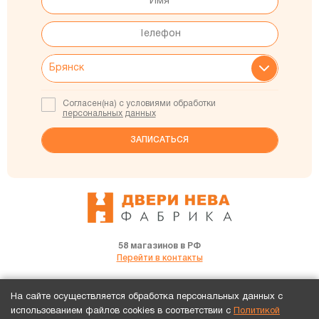
Согласен(на) с условиями обработки
персональных данных
58 магазинов в РФ
Перейти в контакты
Брянск, ул.Кромская д.50 «Сервис База»
На сайте осуществляется обработка персональных данных с
+7 (920) 848-04-44
использованием файлов cookies в соответствии с
Политикой