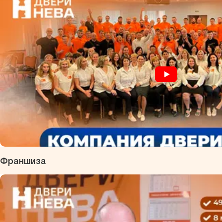
Франшиза