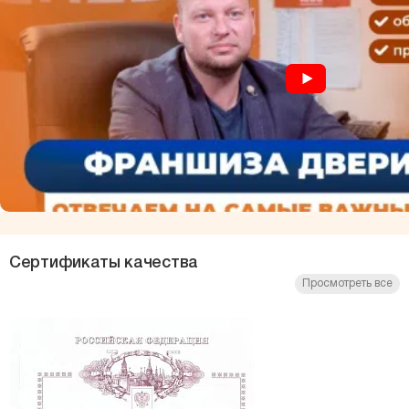
Сертификаты качества
Просмотреть все