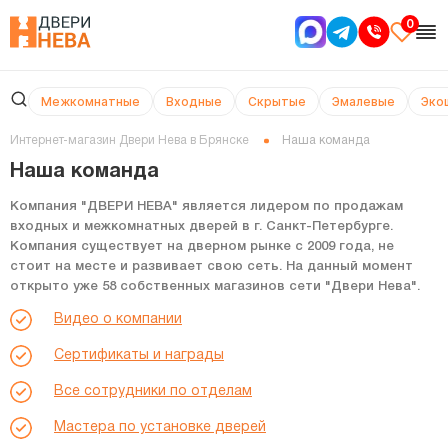
0
Межкомнатные
Входные
Скрытые
Эмалевые
Эко
Интернет-магазин Двери Нева в Брянске
Наша команда
Наша команда
Компания
"ДВЕРИ НЕВА"
является лидером по продажам
входных и межкомнатных дверей в г. Санкт-Петербурге.
Компания существует на дверном рынке с 2009 года, не
стоит на месте и развивает свою сеть. На данный момент
открыто уже 58 собственных магазинов сети "Двери Нева".
Видео о компании
Сертификаты и награды
Все сотрудники по отделам
Мастера по установке дверей