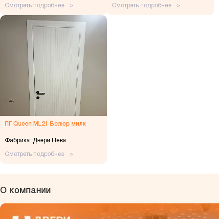
Смотреть подробнее
Смотреть подробнее
ПГ Queen ML21 Велюр милк
Фабрика: Двери Нева
Смотреть подробнее
О компании