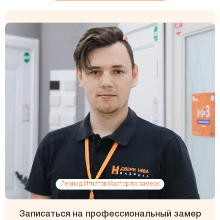
Леонид Игнатов Мастер по замеру
Записаться на профессиональный замер