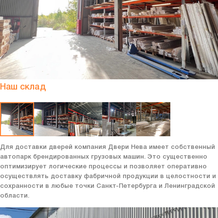
Наш склад
Для доставки дверей компания Двери Нева имеет собственный
автопарк брендированных грузовых машин. Это существенно
оптимизирует логические процессы и позволяет оперативно
осуществлять доставку фабричной продукции в целостности и
сохранности в любые точки Санкт-Петербурга и Ленинградской
области.