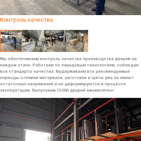
Контроль качества
Мы обеспечиваем контроль качества производства дверей на
каждом этапе. Работаем по передовым технологиям, соблюдая
все стандарты качества. Выдерживаем все рекомендуемые
периоды отлежки материала, заготовки и щиты уже не имеют
остаточных напряжений и не деформируются в процессе
эксплуатации. Выпускаем 15.000 дверей ежемесячно!