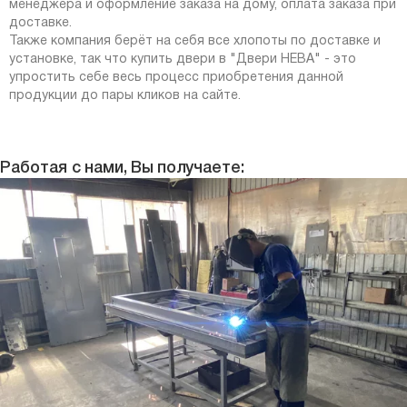
менеджера и оформление заказа на дому, оплата заказа при
доставке.
Также компания берёт на себя все хлопоты по доставке и
установке, так что купить двери в "Двери НЕВА" - это
упростить себе весь процесс приобретения данной
продукции до пары кликов на сайте.
Работая с нами, Вы получаете: