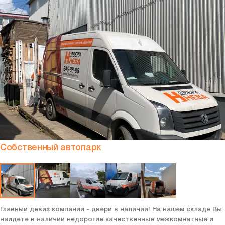
Собственный автопарк
Главный девиз компании - двери в наличии! На нашем складе Вы
найдете в наличии недорогие качественные межкомнатные и