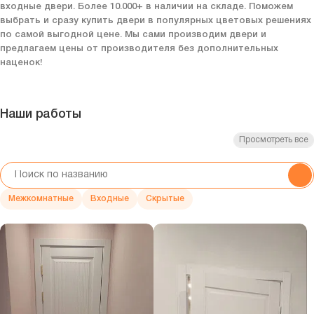
входные двери. Более 10.000+ в наличии на складе. Поможем
выбрать и сразу купить двери в популярных цветовых решениях
по самой выгодной цене. Мы сами производим двери и
предлагаем цены от производителя без дополнительных
наценок!
Наши работы
Просмотреть все
Межкомнатные
Входные
Скрытые