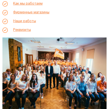
Как мы работаем
Фирменные магазины
Наши работы
Реквизиты