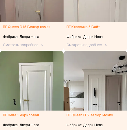
ПГ Queen D15 Велюр камея
ПГ Классика 3 Вайт
Фабрика: Двери Нева
Фабрика: Двери Нева
Смотреть подробнее
Смотреть подробнее
ПГ Нева 1 Акриловая
ПГ Queen IT5 Велюр мокко
Фабрика: Двери Нева
Фабрика: Двери Нева