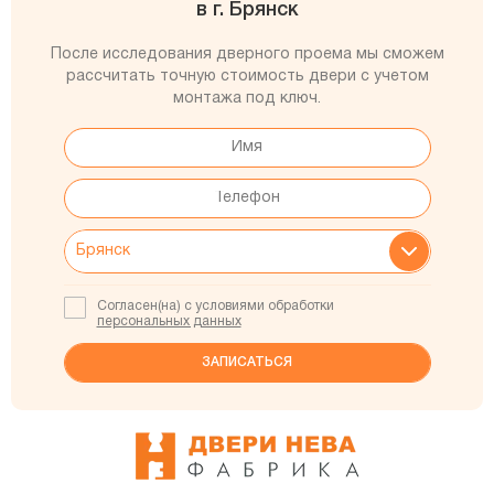
в г. Брянск
После исследования дверного проема мы сможем
рассчитать точную стоимость двери с учетом
монтажа под ключ.
Согласен(на) с условиями обработки
персональных данных