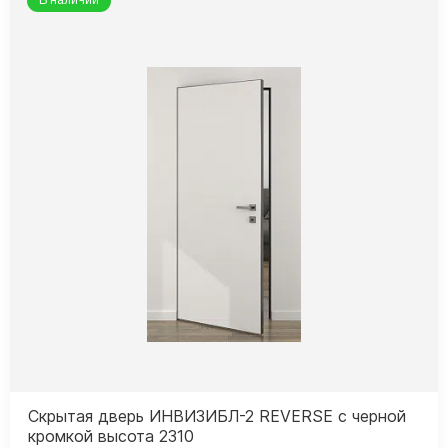
В наличии
Скрытая дверь ИНВИЗИБЛ-2 REVERSE с черной
кромкой высота 2310