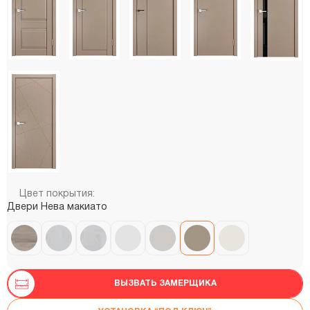
Цвет покрытия:
Двери Нева макиато
ВЫЗВАТЬ ЗАМЕРЩИКА