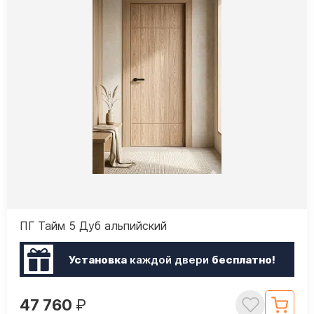
ПГ Тайм 5 Дуб альпийский
Установка
каждой двери
бесплатно!
47 760
₽