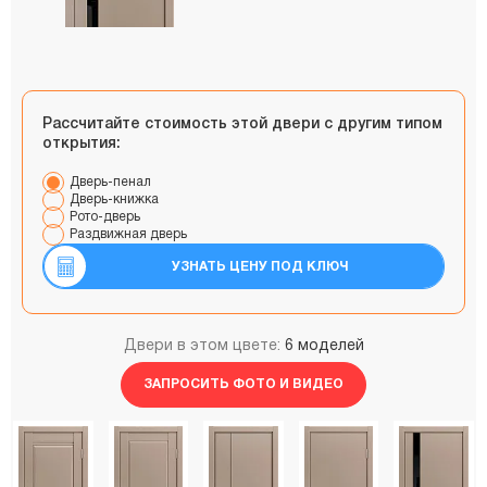
Рассчитайте стоимость этой двери с другим типом
открытия:
Дверь-пенал
Дверь-книжка
Рото-дверь
Раздвижная дверь
УЗНАТЬ ЦЕНУ ПОД КЛЮЧ
Двери в этом цвете:
6 моделей
ЗАПРОСИТЬ ФОТО И ВИДЕО