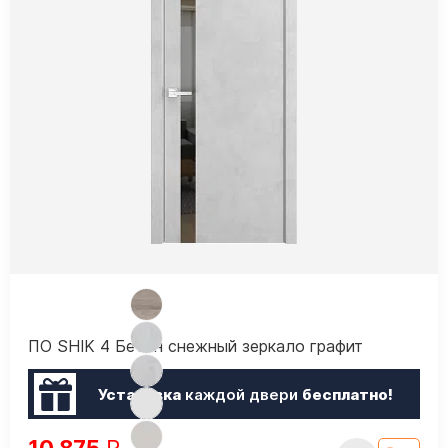
ПО SHIK 4 Бетон снежный зеркало графит
Установка
каждой двери
бесплатно!