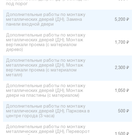
под порог
Дополнительные работы по монтажу
металлических дверей (ДН), Замена
5,200 ₽
панели входной двери
Дополнительные работы по монтажу
металлических дверей (ДН), Монтаж
1,700 ₽
вертикали проема (с материалом
дерево)
Дополнительные работы по монтажу
металлических дверей (ДН), Монтаж
2,300 ₽
вертикали проема (с материалом
металл)
Дополнительные работы по монтажу
металлических дверей (ДН), Монтаж
1,050 ₽
двери на пластины (с материалом)
Дополнительные работы по монтажу
металлических дверей (ДН), Парковка в
500 ₽
центре города (3 часа)
Дополнительные работы по монтажу
металлических дверей (ДН), Переворот
1,500 ₽