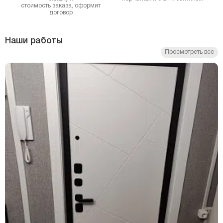
стоимость заказа, оформит
договор
Наши работы
Просмотреть все