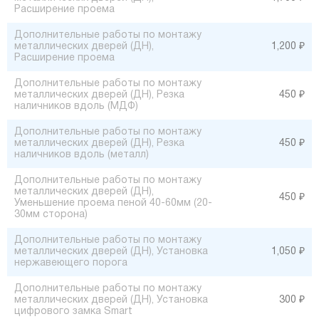
Расширение проема
Дополнительные работы по монтажу
металлических дверей (ДН),
1,200 ₽
Расширение проема
Дополнительные работы по монтажу
металлических дверей (ДН), Резка
450 ₽
наличников вдоль (МДФ)
Дополнительные работы по монтажу
металлических дверей (ДН), Резка
450 ₽
наличников вдоль (металл)
Дополнительные работы по монтажу
металлических дверей (ДН),
450 ₽
Уменьшение проема пеной 40-60мм (20-
30мм сторона)
Дополнительные работы по монтажу
металлических дверей (ДН), Установка
1,050 ₽
нержавеющего порога
Дополнительные работы по монтажу
металлических дверей (ДН), Установка
300 ₽
цифрового замка Smart