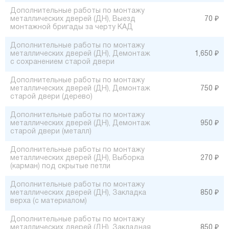
Дополнительные работы по монтажу
металлических дверей (ДН), Выезд
70 ₽
монтажной бригады за черту КАД
Дополнительные работы по монтажу
металлических дверей (ДН), Демонтаж
1,650 ₽
с сохранением старой двери
Дополнительные работы по монтажу
металлических дверей (ДН), Демонтаж
750 ₽
старой двери (дерево)
Дополнительные работы по монтажу
металлических дверей (ДН), Демонтаж
950 ₽
старой двери (металл)
Дополнительные работы по монтажу
металлических дверей (ДН), Выборка
270 ₽
(карман) под скрытые петли
Дополнительные работы по монтажу
металлических дверей (ДН), Закладка
850 ₽
верха (с материалом)
Дополнительные работы по монтажу
металлических дверей (ДН), Закладная
850 ₽