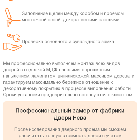
Заполнение щелей между коробом и проемом
монтажной пеной, декоративными панелями
Проверка основного и сувальдного замка
Мы профессионально выполняем монтаж всех видов
дверей с отделкой МДФ-панелями, порошковым
напылением, ламинатом, винилискожей, массивом дерева, и
гарантируем максимально бережное отношение к
декоративному покрытию в процессе выполнения работы
Сроки установки предварительно согласуются с клиентом.
Профессиональный замер от фабрики
Двери Нева
После исследования дверного проема мы сможем
рассчитать точную стоимость двери с учетом