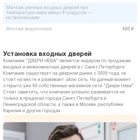
Монтаж уличных входных дверей при
температуре ниже минус 8 градусов —
не производим
Монтаж видеоглазка
600 ₽
Установка входных дверей
Компания "ДВЕРИ НЕВА" является лидером по продажам
входных и межкомнатных дверей в г. Санкт-Петербурге.
Компания существует на дверном рынке с 2009 года, не
стоит на месте и развивает свою сеть. На данный момент
открыто уже 60 собственных магазинов сети "Двери Нева".
Стоит заметить, что компания успешно развивается не
только в пределах города Санкт-Петербурга и
Ленинградской области, а также в Москве, республике
Карелия и других городах.