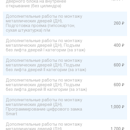
дверного блока на внутренее
открывание (без цилиндра)
Дополнительные работы по монтажу
металлических дверей (ДН),
260 ₽
Подготовка проёма (гипсокартон,
сухая штукатурка) п/м
Дополнительные работы по монтажу
металлических дверей (ДН), Подъем
400 ₽
без лифта дверей I категории (за этаж)
Дополнительные работы по монтажу
металлических дверей (ДН), Подъем
600 ₽
без лифта дверей II категории (за этаж)
Дополнительные работы по монтажу
металлических дверей (ДН), Подъем
600 ₽
без лифта дверей III категории (за этаж)
Дополнительные работы по монтажу
металлических дверей (ДН),
1,000 ₽
Программирование цифрового замка
Smart
Дополнительные работы по монтажу
металлических дверей (ДН),
1,700 ₽