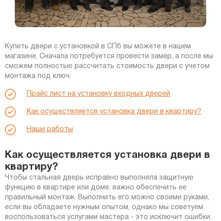
Купить двери с установкой в СПб вы можете в нашем
магазине. Сначала потребуется провести замер, а после мы
сможем полностью рассчитать стоимость двери с учетом
монтажа под ключ.
Прайс лист на установку входных дверей
Как осуществляется установка двери в квартиру?
Наши работы
Как осуществляется установка двери в
квартиру?
Чтобы стальная дверь исправно выполняла защитную
функцию в квартире или доме, важно обеспечить ее
правильный монтаж. Выполнить его можно своими руками,
если вы обладаете нужным опытом, однако мы советуем
воспользоваться услугами мастера - это исключит ошибки.