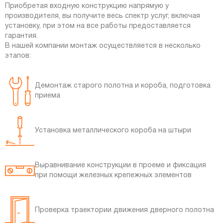
Приобретая входную конструкцию напрямую у
производителя, вы получите весь спектр услуг, включая
установку, при этом на все работы предоставляется
гарантия.
В нашей компании монтаж осуществляется в несколько
этапов:
Демонтаж старого полотна и короба, подготовка
приема
Установка металлического короба на штыри
Выравнивание конструкции в проеме и фиксация
при помощи железных крепежных элементов
Проверка траектории движения дверного полотна