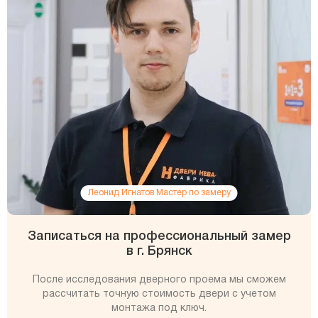
Леонид Игнатов Мастер по замеру
Записаться на профессиональный замер
в г. Брянск
После исследования дверного проема мы сможем
рассчитать точную стоимость двери с учетом
монтажа под ключ.