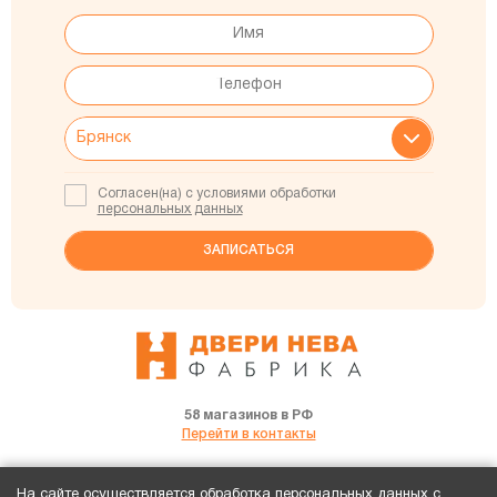
Согласен(на) с условиями обработки
персональных данных
58 магазинов в РФ
Перейти в контакты
Брянск, ул.Кромская д.50 «Сервис База»
На сайте осуществляется обработка персональных данных с