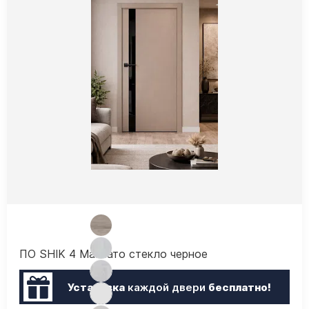
ПО SHIK 4 Макиато стекло черное
Установка
каждой двери
бесплатно!