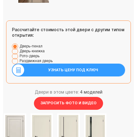
Рассчитайте стоимость этой двери с другим типом
открытия:
Дверь-пенал
Дверь-книжка
Рото-дверь
Раздвижная дверь
УЗНАТЬ ЦЕНУ ПОД КЛЮЧ
Двери в этом цвете:
4 моделей
ЗАПРОСИТЬ ФОТО И ВИДЕО