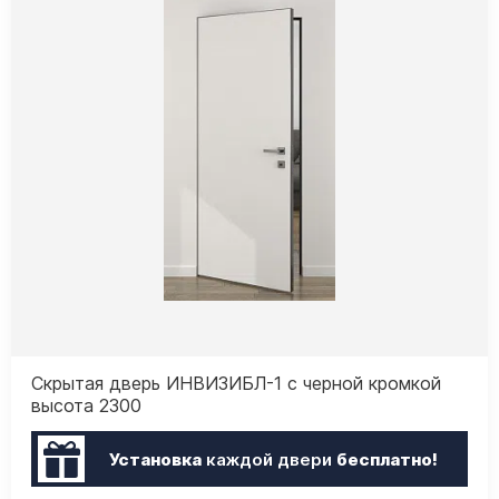
Скрытая дверь ИНВИЗИБЛ-1 с черной кромкой
высота 2300
Установка
каждой двери
бесплатно!