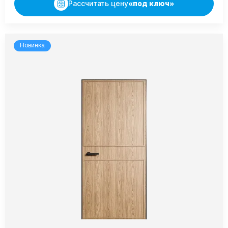
Рассчитать цену
«под ключ»
Новинка