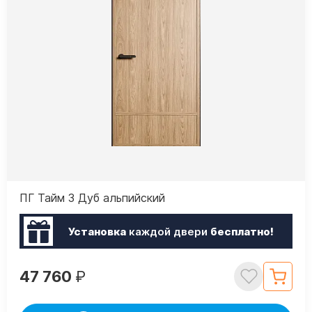
ПГ Тайм 3 Дуб альпийский
Установка
каждой двери
бесплатно!
47 760
₽