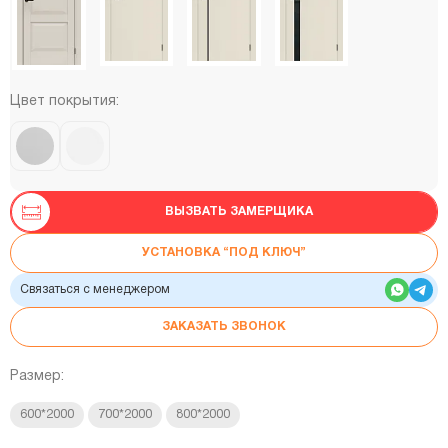
Цвет покрытия:
ВЫЗВАТЬ ЗАМЕРЩИКА
УСТАНОВКА “ПОД КЛЮЧ”
Связаться с менеджером
ЗАКАЗАТЬ ЗВОНОК
Размер:
600*2000
700*2000
800*2000