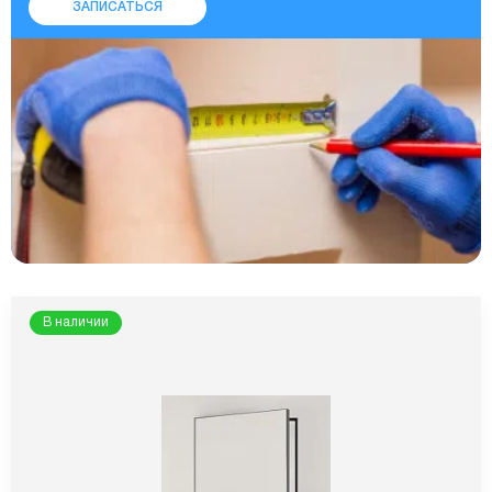
ЗАПИСАТЬСЯ
В наличии