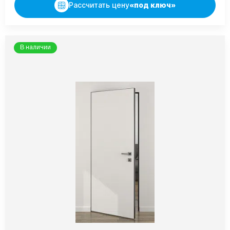
Рассчитать цену
«под ключ»
В наличии