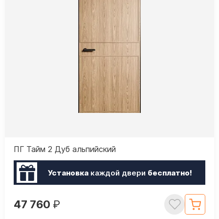
ПГ Тайм 2 Дуб альпийский
Установка
каждой двери
бесплатно!
47 760
₽