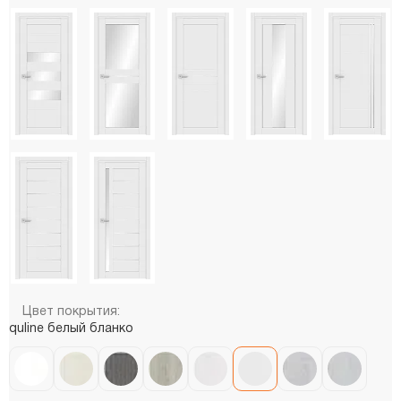
Цвет покрытия:
quline белый бланко