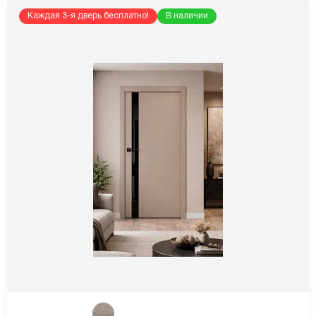
Каждая 3-я дверь бесплатно!
В наличии