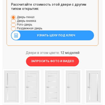
Рассчитайте стоимость этой двери с другим
типом открытия:
Дверь-пенал
Дверь-книжка
Рото-дверь
Раздвижная дверь
УЗНАТЬ ЦЕНУ ПОД КЛЮЧ
Двери в этом цвете:
12 моделей
ЗАПРОСИТЬ ФОТО И ВИДЕО