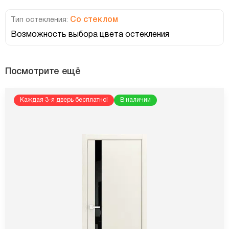
Со стеклом
Тип остекления:
Возможность выбора цвета остекления
Посмотрите ещё
Каждая 3-я дверь бесплатно!
В наличии