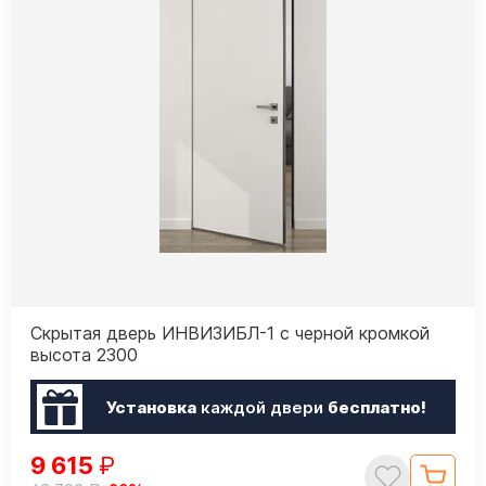
Скрытая дверь ИНВИЗИБЛ-1 с черной кромкой
высота 2300
Установка
каждой двери
бесплатно!
9 615
₽