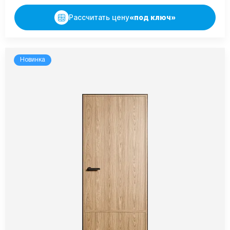
Рассчитать цену
«под ключ»
Новинка