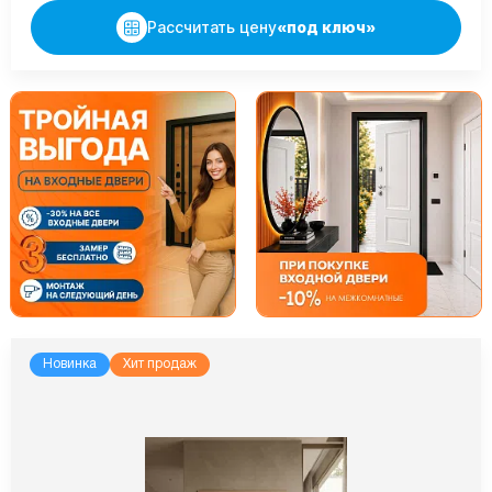
Рассчитать цену
«под ключ»
Новинка
Хит продаж