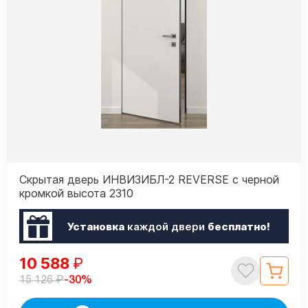
Скрытая дверь ИНВИЗИБЛ-2 REVERSE с черной
кромкой высота 2310
Установка
каждой двери
бесплатно!
10 588
₽
₽
-30%
15 126