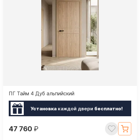
ПГ Тайм 4 Дуб альпийский
Установка
каждой двери
бесплатно!
47 760
₽