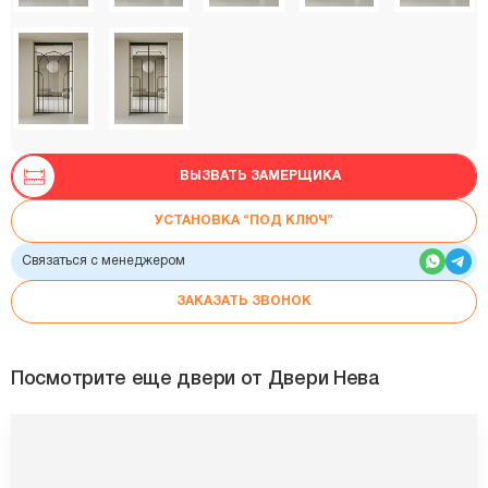
ВЫЗВАТЬ ЗАМЕРЩИКА
УСТАНОВКА “ПОД КЛЮЧ”
Связаться с менеджером
ЗАКАЗАТЬ ЗВОНОК
Посмотрите еще двери от Двери Нева