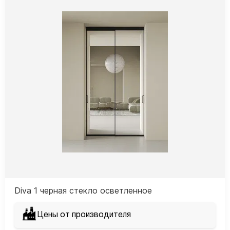
Diva 1 черная стекло осветленное
Цены от производителя