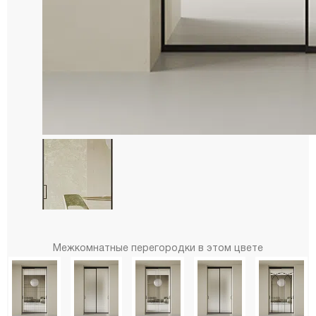
Межкомнатные перегородки в этом цвете