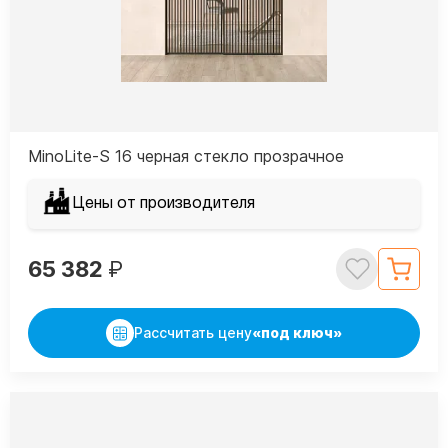
MinoLite-S 16 черная стекло прозрачное
Цены от производителя
65 382
₽
Рассчитать цену
«под ключ»