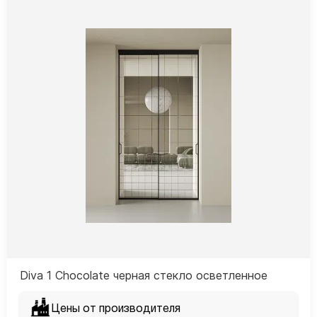
Diva 1 Сhocolate черная стекло осветленное
Цены от производителя