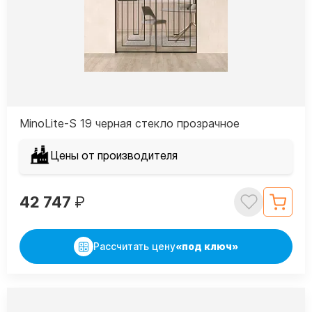
MinoLite-S 19 черная стекло прозрачное
Цены от производителя
42 747
₽
Рассчитать цену
«под ключ»