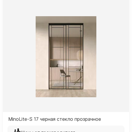
MinoLite-S 17 черная стекло прозрачное