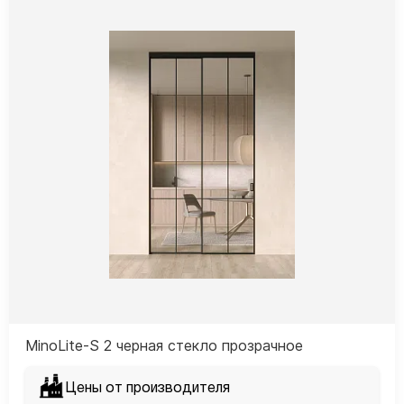
MinoLite-S 2 черная стекло прозрачное
Цены от производителя