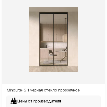
MinoLite-S 1 черная стекло прозрачное
Цены от производителя