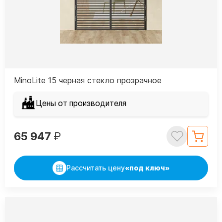
MinoLite 15 черная стекло прозрачное
Цены от производителя
65 947
₽
Рассчитать цену
«под ключ»