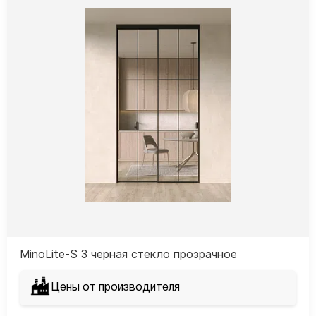
MinoLite-S 3 черная стекло прозрачное
Цены от производителя