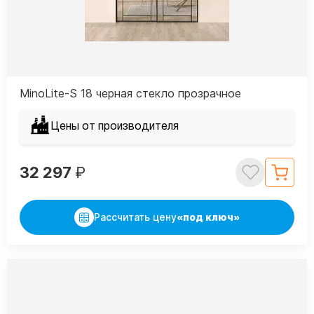
MinoLite-S 18 черная стекло прозрачное
Цены от производителя
32 297
₽
Рассчитать цену
«под ключ»