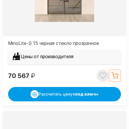
MinoLite-S 15 черная стекло прозрачное
Цены от производителя
70 567
₽
Рассчитать цену
«под ключ»